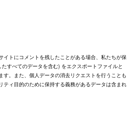
サイトにコメントを残したことがある場合、私たちが保
したすべてのデータを含む) をエクスポートファイルと
ます。また、個人データの消去リクエストを行うことも
リティ目的のために保持する義務があるデータは含まれ