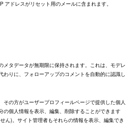
P アドレスがリセット用のメールに含まれます。
のメタデータが無期限に保持されます。これは、モデレ
代わりに、フォローアップのコメントを自動的に認識し
、その方がユーザープロフィールページで提供した個人
分の個人情報を表示、編集、削除することができます
ません)。サイト管理者もそれらの情報を表示、編集でき