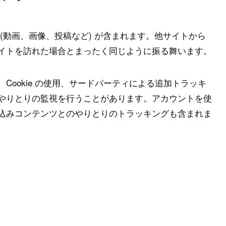
(動画、画像、投稿など) が含まれます。他サイトから
イトを訪れた場合とまったく同じように振る舞います。
Cookie の使用、サードパーティによる追加トラッキ
やりとりの監視を行うことがあります。アカウントを使
込みコンテンツとのやりとりのトラッキングも含まれま