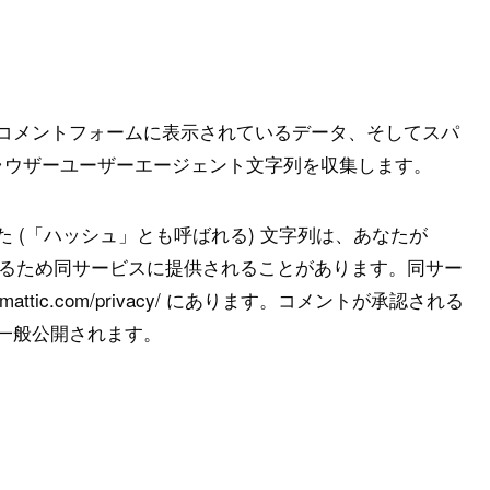
コメントフォームに表示されているデータ、そしてスパ
ブラウザーユーザーエージェント文字列を収集します。
 (「ハッシュ」とも呼ばれる) 文字列は、あなたが
確認するため同サービスに提供されることがあります。同サー
mattic.com/privacy/ にあります。コメントが承認される
一般公開されます。