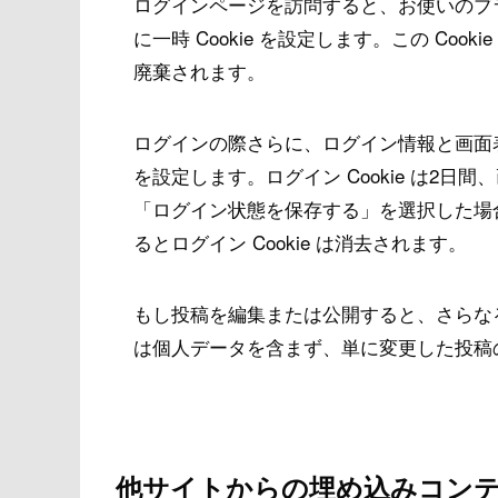
ログインページを訪問すると、お使いのブラウ
に一時 Cookie を設定します。この Co
廃棄されます。
ログインの際さらに、ログイン情報と画面表
を設定します。ログイン Cookie は2日間
「ログイン状態を保存する」を選択した場
るとログイン Cookie は消去されます。
もし投稿を編集または公開すると、さらなる C
は個人データを含まず、単に変更した投稿の
他サイトからの埋め込みコン