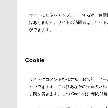
サイトに画像をアップロードする際、位置情報 
はありません。サイトの訪問者は、サイト
ができます。
Cookie
サイトにコメントを残す際、お名前、メールア
インできます。これはあなたの便宜のため
手間を省きます。この Cookie は1年間保