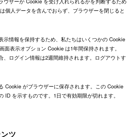
ザーが Cookie を受け入れられるかを判断するため
okie は個人データを含んでおらず、ブラウザーを閉じると
示情報を保持するため、私たちはいくつかの Cookie
、画面表示オプション Cookie は1年間保持されます。
合、ログイン情報は2週間維持されます。ログアウトす
ookie がブラウザーに保存されます。この Cookie
 ID を示すものです。1日で有効期限が切れます。
テンツ