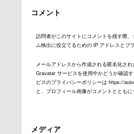
コメント
訪問者がこのサイトにコメントを残す際、
ム検出に役立てるための IP アドレスと
メールアドレスから作成される匿名化された
Gravatar サービスを使用中かどうか
ビスのプライバシーポリシーは https://auto
と、プロフィール画像がコメントとともに
メディア