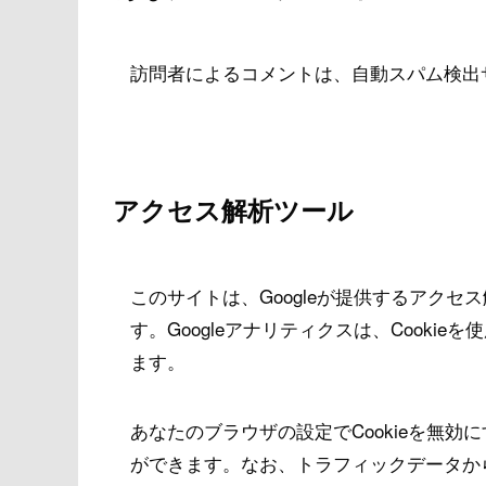
訪問者によるコメントは、自動スパム検出
アクセス解析ツール
このサイトは、Googleが提供するアクセ
す。Googleアナリティクスは、Cook
ます。
あなたのブラウザの設定でCookieを無
ができます。なお、トラフィックデータか