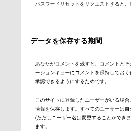
パスワードリセットをリクエストすると、I
データを保存する期間
あなたがコメントを残すと、コメントとそ
ーションキューにコメントを保持しておく
承認できるようにするためです。
このサイトに登録したユーザーがいる場合
情報を保存します。すべてのユーザーは自
(ただしユーザー名は変更することができ
ます。