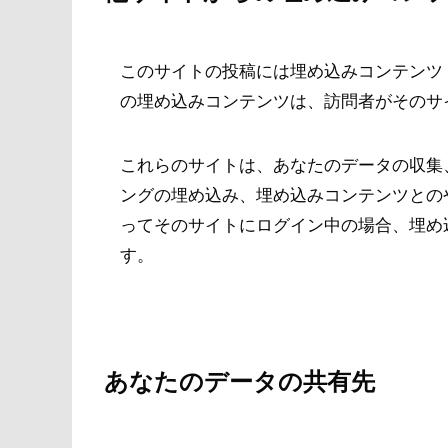
このサイトの投稿には埋め込みコンテンツ 
の埋め込みコンテンツは、訪問者がそのサ
これらのサイトは、あなたのデータの収集、
ングの埋め込み、埋め込みコンテンツとの
ってそのサイトにログイン中の場合、埋め
す。
あなたのデータの共有先