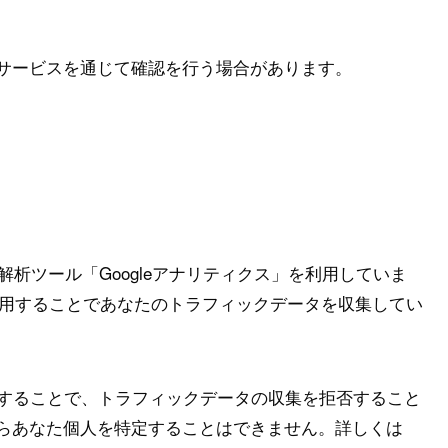
サービスを通じて確認を行う場合があります。
ス解析ツール「Googleアナリティクス」を利用していま
ieを使用することであなたのトラフィックデータを収集してい
効にすることで、トラフィックデータの収集を拒否すること
らあなた個人を特定することはできません。詳しくは