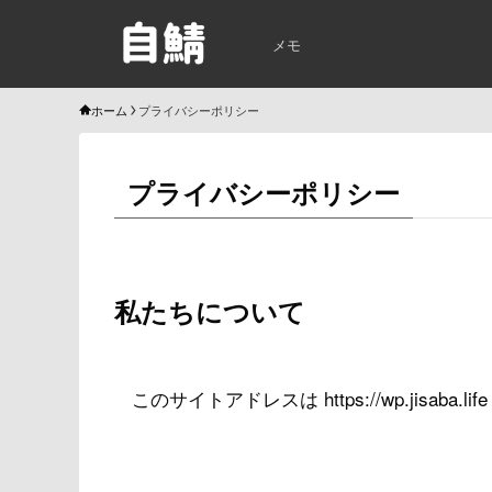
メモ
ホーム
プライバシーポリシー
プライバシーポリシー
私たちについて
このサイトアドレスは https://wp.jisaba.li