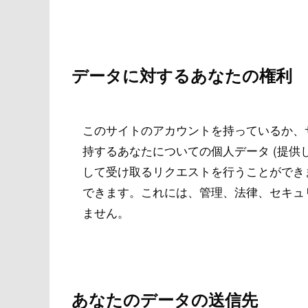
データに対するあなたの権利
このサイトのアカウントを持っているか、
持するあなたについての個人データ (提供
して受け取るリクエストを行うことができ
できます。これには、管理、法律、セキュ
ません。
あなたのデータの送信先